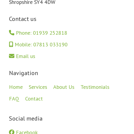
Shropshire SY4 4DW
Contact us
Phone: 01939 252818
Mobile: 07813 033190
Email us
Navigation
Home
Services
About Us
Testimonials
FAQ
Contact
Social media
Facebook