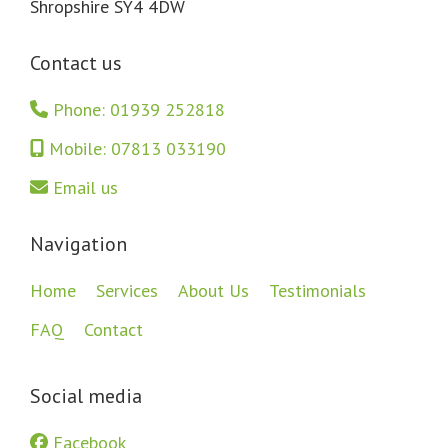
Shropshire SY4 4DW
Contact us
Phone: 01939 252818
Mobile: 07813 033190
Email us
Navigation
Home
Services
About Us
Testimonials
FAQ
Contact
Social media
Facebook